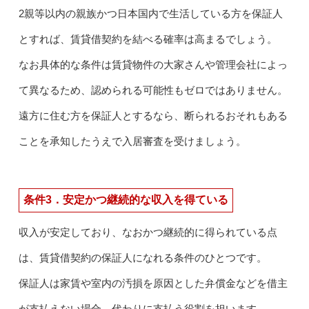
2親等以内の親族かつ日本国内で生活している方を保証人
とすれば、賃貸借契約を結べる確率は高まるでしょう。
なお具体的な条件は賃貸物件の大家さんや管理会社によっ
て異なるため、認められる可能性もゼロではありません。
遠方に住む方を保証人とするなら、断られるおそれもある
ことを承知したうえで入居審査を受けましょう。
条件3．安定かつ継続的な収入を得ている
収入が安定しており、なおかつ継続的に得られている点
は、賃貸借契約の保証人になれる条件のひとつです。
保証人は家賃や室内の汚損を原因とした弁償金などを借主
が支払えない場合、代わりに支払う役割を担います。