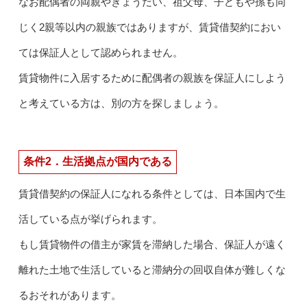
なお配偶者の両親やきょうだい、祖父母、子どもや孫も同
じく2親等以内の親族ではありますが、賃貸借契約におい
ては保証人として認められません。
賃貸物件に入居するために配偶者の親族を保証人にしよう
と考えている方は、別の方を探しましょう。
条件2．生活拠点が国内である
賃貸借契約の保証人になれる条件としては、日本国内で生
活している点が挙げられます。
もし賃貸物件の借主が家賃を滞納した場合、保証人が遠く
離れた土地で生活していると滞納分の回収自体が難しくな
るおそれがあります。