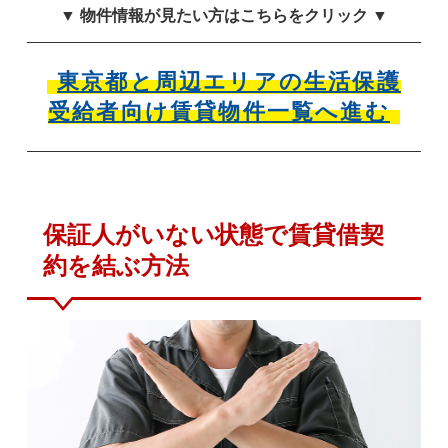
▼ 物件情報が見たい方はこちらをクリック ▼
東京都と周辺エリアの生活保護
受給者向け賃貸物件一覧へ進む
保証人がいない状態で賃貸借契
約を結ぶ方法