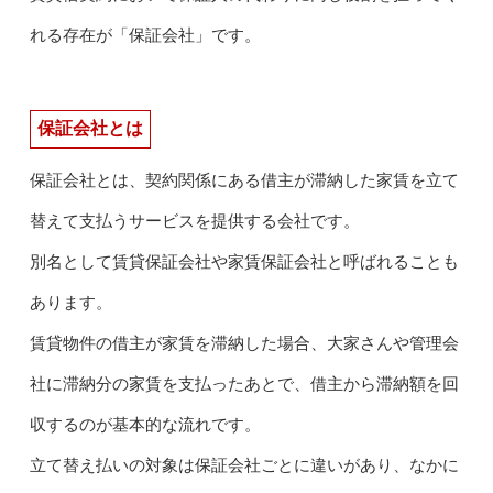
れる存在が「保証会社」です。
保証会社とは
保証会社とは、契約関係にある借主が滞納した家賃を立て
替えて支払うサービスを提供する会社です。
別名として賃貸保証会社や家賃保証会社と呼ばれることも
あります。
賃貸物件の借主が家賃を滞納した場合、大家さんや管理会
社に滞納分の家賃を支払ったあとで、借主から滞納額を回
収するのが基本的な流れです。
立て替え払いの対象は保証会社ごとに違いがあり、なかに