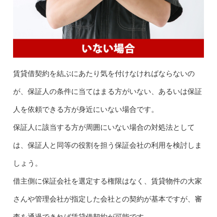
賃貸借契約を結ぶにあたり気を付けなければならないの
が、保証人の条件に当てはまる方がいない、あるいは保証
人を依頼できる方が身近にいない場合です。
保証人に該当する方が周囲にいない場合の対処法として
は、保証人と同等の役割を担う保証会社の利用を検討しま
しょう。
借主側に保証会社を選定する権限はなく、賃貸物件の大家
さんや管理会社が指定した会社との契約が基本ですが、審
査を通過できれば賃貸借契約が可能です。