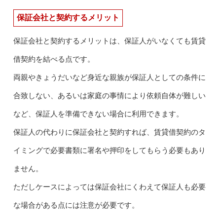
保証会社と契約するメリット
保証会社と契約するメリットは、保証人がいなくても賃貸
借契約を結べる点です。
両親やきょうだいなど身近な親族が保証人としての条件に
合致しない、あるいは家庭の事情により依頼自体が難しい
など、保証人を準備できない場合に利用できます。
保証人の代わりに保証会社と契約すれば、賃貸借契約のタ
イミングで必要書類に署名や押印をしてもらう必要もあり
ません。
ただしケースによっては保証会社にくわえて保証人も必要
な場合がある点には注意が必要です。