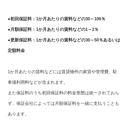
●初回保証料：1か月あたりの賃料などの30～100％
●月額保証料：1か月あたりの賃料などの1～2％
●更新保証料：1か月あたりの賃料などの30～50％あるいは
定額料金
1か月あたりの賃料などには賃貸物件の家賃や管理費、駐
車場利用料などが含まれます。
また保証料のうち初回保証料の料金形態は統一されておら
ず、保証会社によっては月額保証料を一緒に支払うことも
あります。