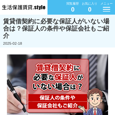
閲覧履歴
お気に入り
メニュー
0
0
賃貸借契約に必要な保証人がいない場
合は？保証人の条件や保証会社もご紹
介
2025-02-18