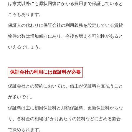
は家賃以外にも原状回復にかかる費用まで保証していると
ころもあります。
保証人の代わりに保証会社の利用義務を設定している賃貸
物件の数は増加傾向にあり、今後も増える可能性があると
いえるでしょう。
保証会社の利用には保証料が必要
保証会社との契約においては、借主が保証料を支払うこと
が多いです。
保証料は主に初回保証料と月額保証料、更新保証料からな
り、各料金の相場は1か月あたりの賃料などに占める割合
で決められます。