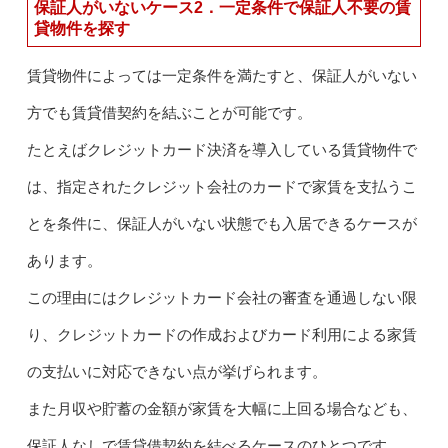
保証人がいないケース2．一定条件で保証人不要の賃
貸物件を探す
賃貸物件によっては一定条件を満たすと、保証人がいない
方でも賃貸借契約を結ぶことが可能です。
たとえばクレジットカード決済を導入している賃貸物件で
は、指定されたクレジット会社のカードで家賃を支払うこ
とを条件に、保証人がいない状態でも入居できるケースが
あります。
この理由にはクレジットカード会社の審査を通過しない限
り、クレジットカードの作成およびカード利用による家賃
の支払いに対応できない点が挙げられます。
また月収や貯蓄の金額が家賃を大幅に上回る場合なども、
保証人なしで賃貸借契約を結べるケースのひとつです。