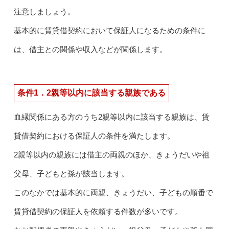
注意しましょう。
基本的に賃貸借契約において保証人になるための条件に
は、借主との関係や収入などが関係します。
条件1．2親等以内に該当する親族である
血縁関係にある方のうち2親等以内に該当する親族は、賃
貸借契約における保証人の条件を満たします。
2親等以内の親族には借主の両親のほか、きょうだいや祖
父母、子どもと孫が該当します。
このなかでは基本的に両親、きょうだい、子どもの順番で
賃貸借契約の保証人を依頼する件数が多いです。