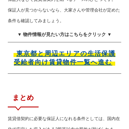
保証人が見つからないなら、大家さんや管理会社が定めた
条件も確認してみましょう。
▼ 物件情報が見たい方はこちらをクリック ▼
東京都と周辺エリアの生活保護
受給者向け賃貸物件一覧へ進む
まとめ
賃貸借契約に必要な保証人になれる条件としては、国内在