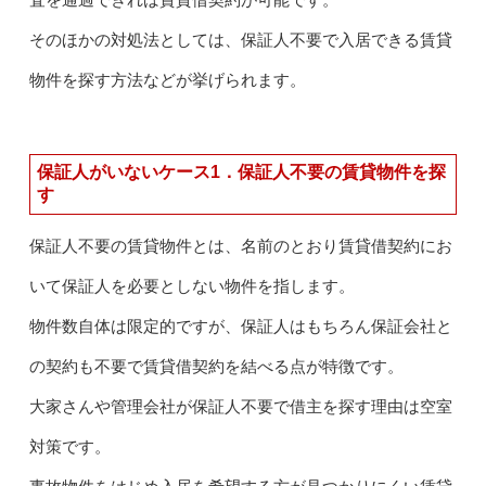
そのほかの対処法としては、保証人不要で入居できる賃貸
物件を探す方法などが挙げられます。
保証人がいないケース1．保証人不要の賃貸物件を探
す
保証人不要の賃貸物件とは、名前のとおり賃貸借契約にお
いて保証人を必要としない物件を指します。
物件数自体は限定的ですが、保証人はもちろん保証会社と
の契約も不要で賃貸借契約を結べる点が特徴です。
大家さんや管理会社が保証人不要で借主を探す理由は空室
対策です。