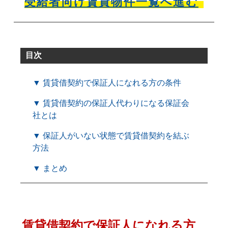
受給者向け賃貸物件一覧へ進む
目次
▼ 賃貸借契約で保証人になれる方の条件
▼ 賃貸借契約の保証人代わりになる保証会
社とは
▼ 保証人がいない状態で賃貸借契約を結ぶ
方法
▼ まとめ
賃貸借契約で保証人になれる方