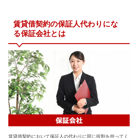
賃貸借契約の保証人代わりにな
る保証会社とは
賃貸借契約において保証人の代わりに同じ役割を担ってく