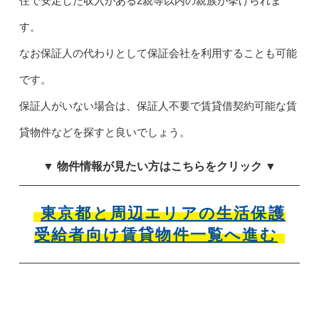
住で安定した収入がある2親等以内の親族が挙げられま
す。
なお保証人の代わりとして保証会社を利用することも可能
です。
保証人がいない場合は、保証人不要で賃貸借契約可能な賃
貸物件などを探すと良いでしょう。
▼ 物件情報が見たい方はこちらをクリック ▼
東京都と周辺エリアの生活保護
受給者向け賃貸物件一覧へ進む