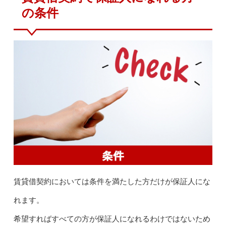
の条件
賃貸借契約においては条件を満たした方だけが保証人にな
れます。
希望すればすべての方が保証人になれるわけではないため