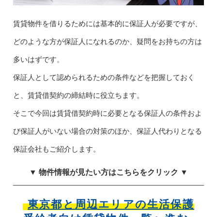
賃貸物件を借りるためには基本的に保証人が必要ですが、
どのような方が保証人になれるのか、疑問をお持ちの方は
多いはずです。
保証人として認められるための条件などを把握しておく
と、賃貸借契約の締結時に役立ちます。
そこで今回は賃貸借契約時に必要となる保証人の条件およ
び保証人がいない場合の対策のほか、保証人代わりとなる
保証会社もご紹介します。
▼ 物件情報が見たい方はこちらをクリック ▼
東京都と周辺エリアの生活保護