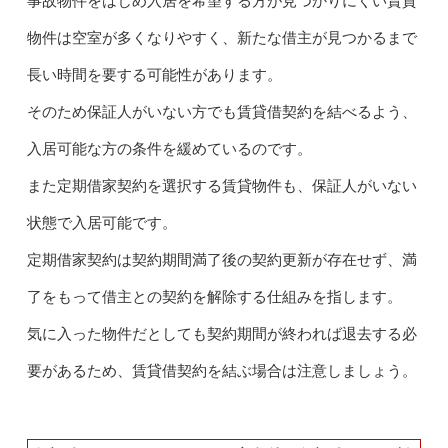
事故物件をはじめ入居を希望する方が見つかりにくい賃貸
物件は空室が多くなりやすく、新たな借主が見つかるまで
長い時間を要する可能性があります。
そのため保証人がいない方でも賃貸借契約を結べるよう、
入居可能な方の条件を緩めているのです。
また定期借家契約を選択する賃貸物件も、保証人がいない
状態で入居可能です。
定期借家契約は契約期間満了後の契約更新が存在せず、満
了をもって借主との契約を解除する仕組みを指します。
気に入った物件だとしても契約期間が終われば退去する必
要があるため、賃貸借契約を結ぶ場合は注意しましょう。