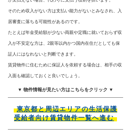
そのため収入がない方は支払い能力がないとみなされ、入
居審査に落ちる可能性があるのです。
たとえば年金受給額が少ない両親や定職に就いておらず収
入が不安定な方は、2親等以内かつ国内在住だとしても保
証人にはなれないと判断できます。
賃貸物件に住むために保証人を依頼する場合は、相手の収
入面も確認しておくと良いでしょう。
▼ 物件情報が見たい方はこちらをクリック ▼
東京都と周辺エリアの生活保護
受給者向け賃貸物件一覧へ進む