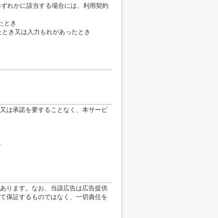
いずれかに該当する場合には、利用契約
たとき
たとき又は入力もれがあったとき
又は承諾を要することなく、本サービ
合
あります。なお、当該広告は広告提供
て保証するものではなく、一切責任を