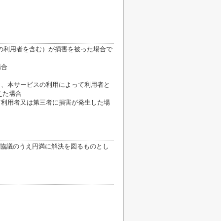
の利用者を含む）が損害を被った場合で
場合
き、本サービスの利用によって利用者と
えた場合
て利用者又は第三者に損害が発生した場
協議のうえ円満に解決を図るものとし