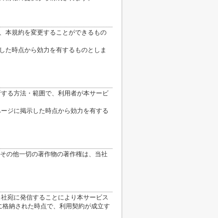
り、本規約を変更することができるもの
示した時点から効力を有するものとしま
断する方法・範囲で、利用者が本サービ
ページに掲示した時点から効力を有する
その他一切の著作物の著作権は、当社
当社宛に発信することにより本サービス
に格納された時点で、利用契約が成立す