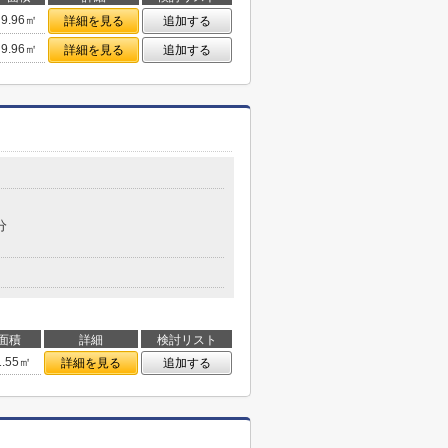
9.96㎡
詳細を見る
追加する
9.96㎡
詳細を見る
追加する
分
面積
詳細
検討リスト
1.55㎡
詳細を見る
追加する