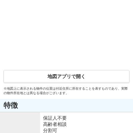
地図アプリで開く
※地図上に表示される物件の位置は付近住所に所在することを表すものであり、実際
の物件所在地とは異なる場合がございます。
特徴
保証人不要
高齢者相談
分割可