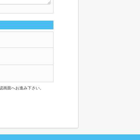
認画面へお進み下さい。