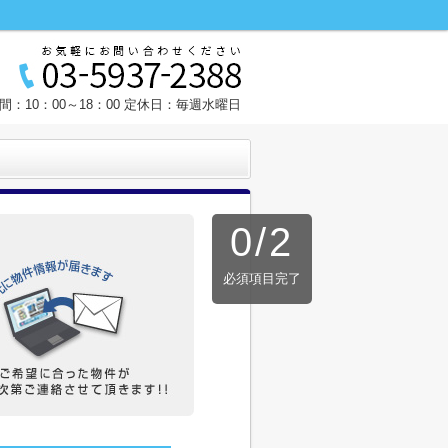
間：10：00～18：00 定休日：毎週水曜日
0
/
2
必須項目完了