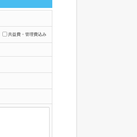
共益費・管理費込み