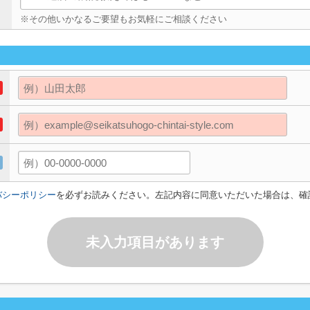
※その他いかなるご要望もお気軽にご相談ください
バシーポリシー
を必ずお読みください。左記内容に同意いただいた場合は、確
未入力項目があります