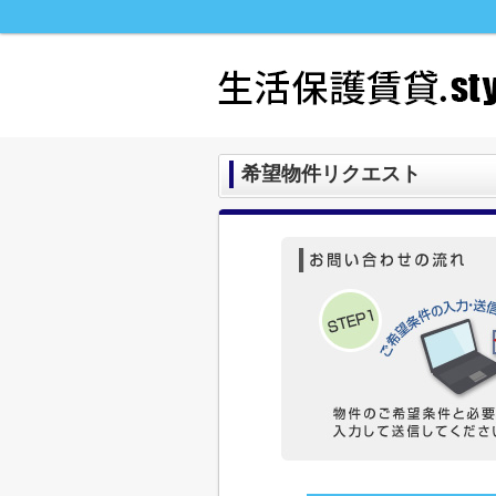
希望物件リクエスト