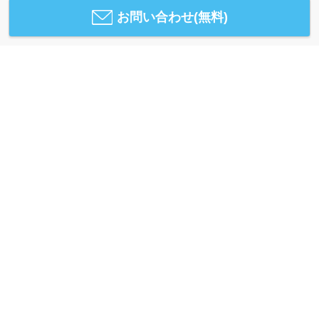
お問い合わせ(無料)