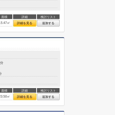
面積
詳細
検討リスト
15.47㎡
詳細を見る
追加する
8分
分
面積
詳細
検討リスト
23.50㎡
詳細を見る
追加する