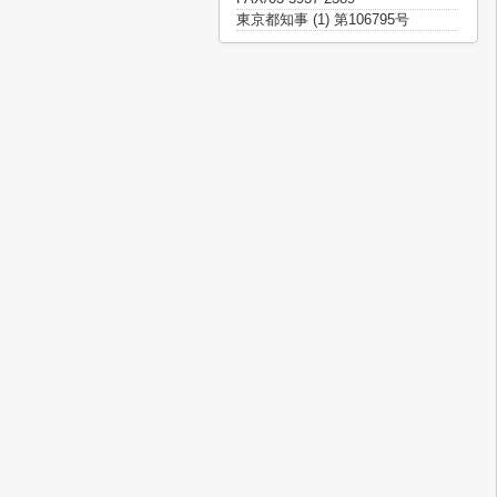
東京都知事 (1) 第106795号