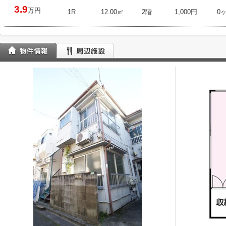
3.9
万円
1R
12.00㎡
2階
1,000円
0