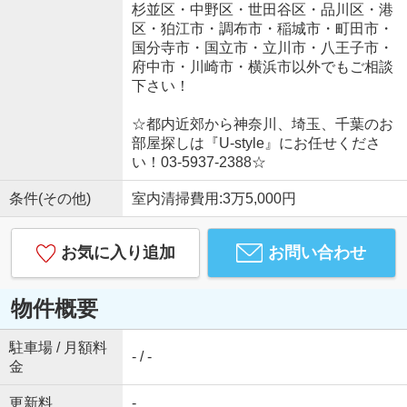
杉並区・中野区・世田谷区・品川区・港
区・狛江市・調布市・稲城市・町田市・
国分寺市・国立市・立川市・八王子市・
府中市・川崎市・横浜市以外でもご相談
下さい！
☆都内近郊から神奈川、埼玉、千葉のお
部屋探しは『U-style』にお任せくださ
い！03-5937-2388☆
条件(その他)
室内清掃費用:3万5,000円
お気に入り追加
お問い合わせ
物件概要
駐車場 / 月額料
- / -
金
更新料
-