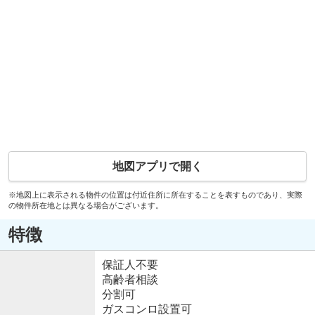
地図アプリで開く
※地図上に表示される物件の位置は付近住所に所在することを表すものであり、実際
の物件所在地とは異なる場合がございます。
特徴
保証人不要
高齢者相談
分割可
ガスコンロ設置可