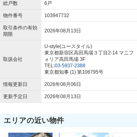
総戸数
6戸
物件番号
103947732
取引条件の有効
2026年08月13日
期限
U-style(ユースタイル)
東京都新宿区高田馬場３丁目2-14 マニフ
取扱会社
ォリア高田馬場 3F
TEL:
03-5937-2388
東京都知事 (1) 第106795号
情報更新日
2026年08月06日
更新予定日
2026年08月13日
エリアの近い物件