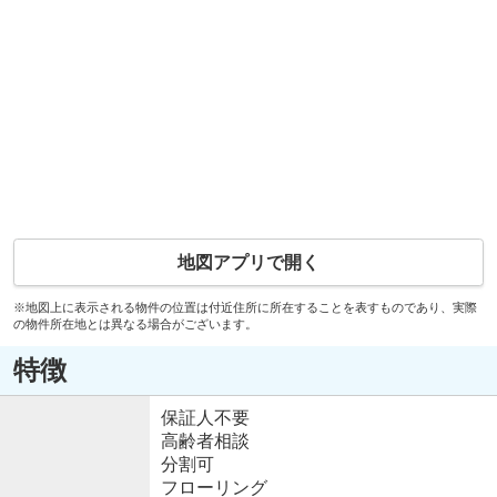
地図アプリで開く
※地図上に表示される物件の位置は付近住所に所在することを表すものであり、実際
の物件所在地とは異なる場合がございます。
特徴
保証人不要
高齢者相談
分割可
フローリング