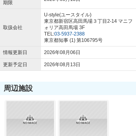
期限
U-style(ユースタイル)
東京都新宿区高田馬場３丁目2-14 マニフ
取扱会社
ォリア高田馬場 3F
TEL:
03-5937-2388
東京都知事 (1) 第106795号
情報更新日
2026年08月06日
更新予定日
2026年08月13日
周辺施設